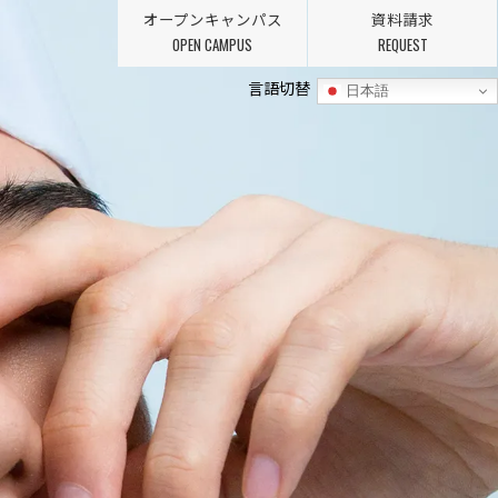
オープンキャンパス
資料請求
OPEN CAMPUS
REQUEST
言語切替
日本語