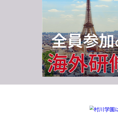
全員参加
海外研