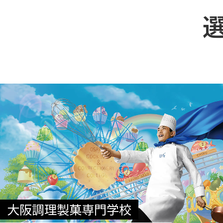
大阪調理製菓専門学校