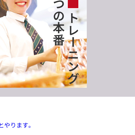
つの本番
トレーニング