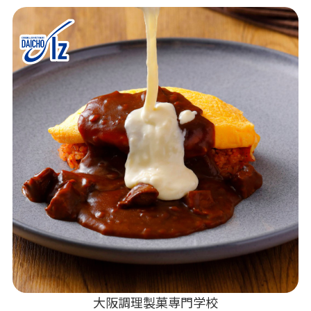
大阪調理製菓専門学校