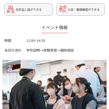
在校生と話ができる
入試・面接練習ができる
イベント情報
時間
11:00~14:30
当日の流れ
学校説明→体験実習→個別相談