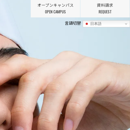
オープンキャンパス
資料請求
OPEN CAMPUS
REQUEST
言語切替
日本語