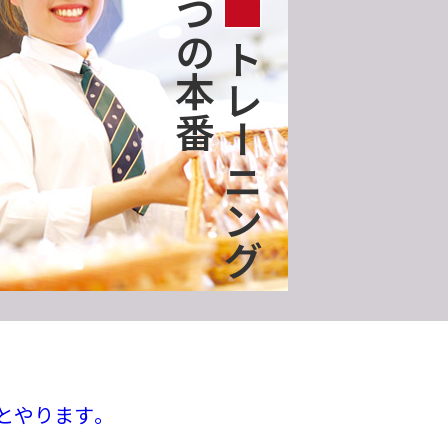
つの本番
トレーニング