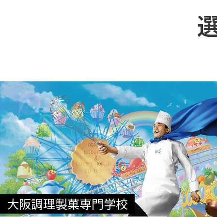
大阪調理製菓専門学校