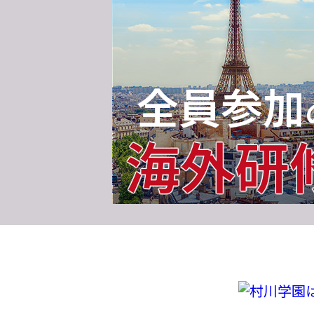
全員参加
海外研