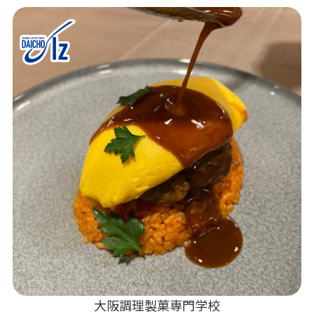
大阪調理製菓専門学校