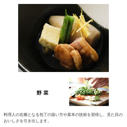
料理人の右腕となる包丁の扱い方や基本の技術を習得し、見た目の
おいしさを引き出します。