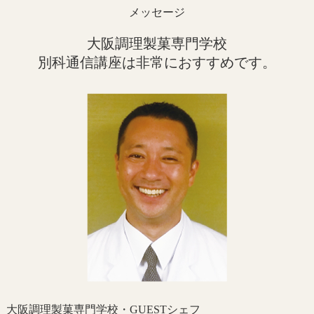
メッセージ
大阪調理製菓専門学校
別科通信講座は非常におすすめです。
大阪調理製菓専門学校・GUESTシェフ