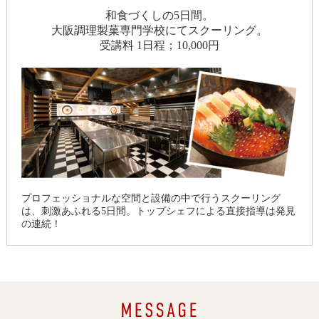
和食づくしの5日間。
大阪調理製菓専門学校にてスクーリング。
受講料 1日程；10,000円
プロフェッショナルな空間と設備の中で行うスクーリング
は、刺激あふれる5日間。トップシェフによる直接指導は発見
の連続！