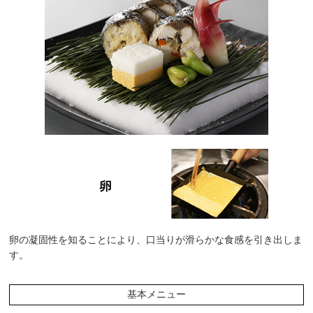
卵の凝固性を知ることにより、口当りが滑らかな食感を引き出しま
す。
基本メニュー