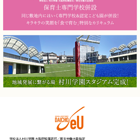
学校法人村川学園 大阪府知事認可／厚生労働大臣指定